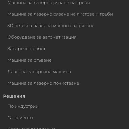
Машина за лазерно рязане на тръби
Машина за лазерно рязане на листове и тръби
3D петосна лазерна машина за рязане
Оборудване за автоматизация
Заваръчен робот
Машина за огъване
Лазерна заваръчна машина
Машина за лазерно почистване
Решения
По индустрии
От клиенти