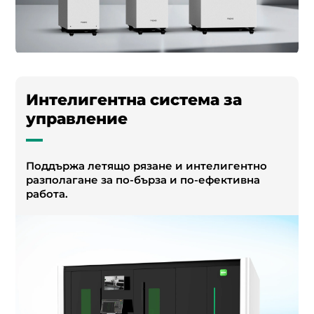
Интелигентна система за
управление
Поддържа летящо рязане и интелигентно
разполагане за по-бърза и по-ефективна
работа.