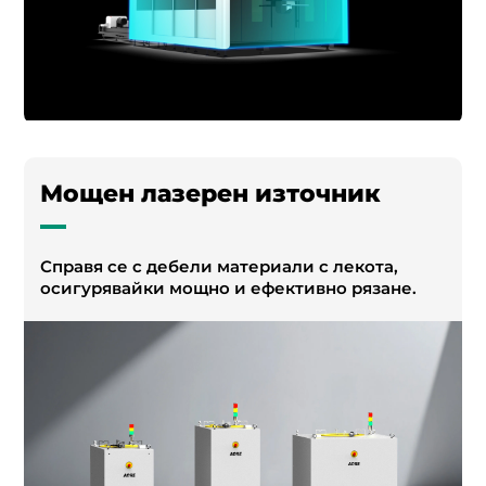
Мощен лазерен източник
Справя се с дебели материали с лекота,
осигурявайки мощно и ефективно рязане.