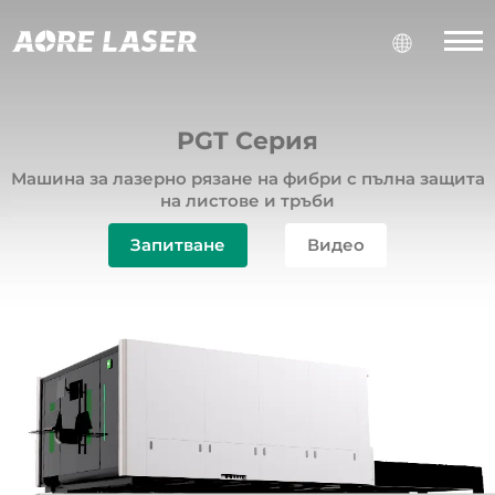
PGT Серия
Машина за лазерно рязане на фибри с пълна защита
на листове и тръби
Запитване
Видео