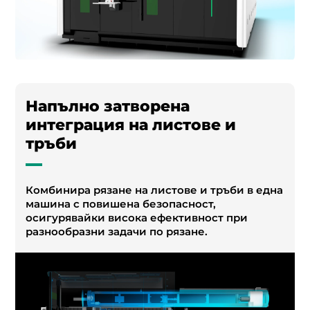
Напълно затворена
интеграция на листове и
тръби
Комбинира рязане на листове и тръби в една
машина с повишена безопасност,
осигурявайки висока ефективност при
разнообразни задачи по рязане.