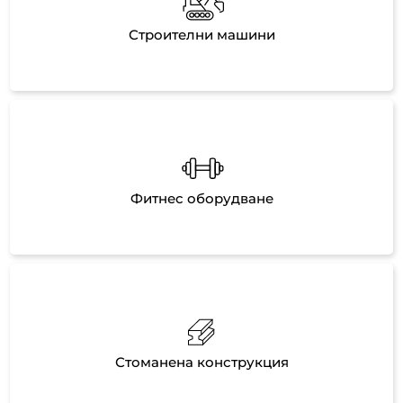
Строителни машини
Фитнес оборудване
Стоманена конструкция