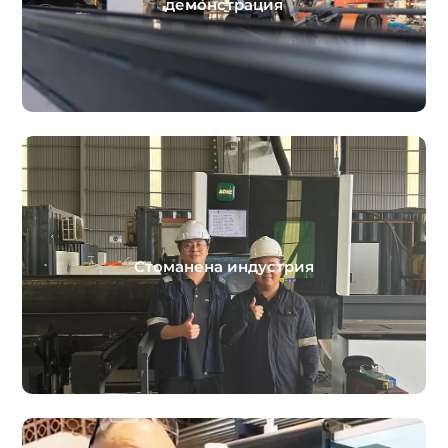
демонстрация
Стоманена индустрия