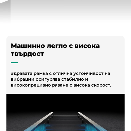
Машинно легло с висока
твърдост
Здравата рамка с отлична устойчивост на
вибрации осигурява стабилно и
високопрецизно рязане с висока скорост.