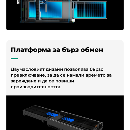
Платформа за бърз обмен
Двумасловият дизайн позволява бързо
превключване, за да се намали времето за
зареждане и да се повиши
производителността.