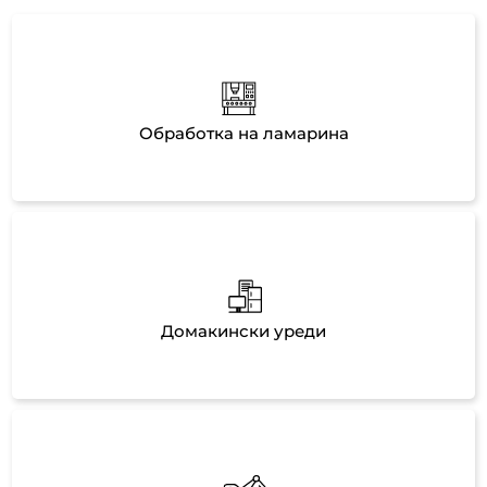
Обработка на ламарина
Домакински уреди