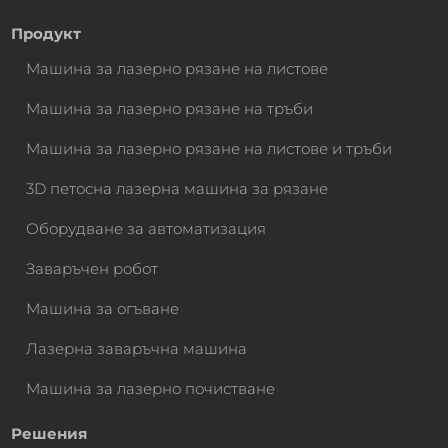
Продукт
Машина за лазерно рязане на листове
Машина за лазерно рязане на тръби
Машина за лазерно рязане на листове и тръби
3D петосна лазерна машина за рязане
Оборудване за автоматизация
Заваръчен робот
Машина за огъване
Лазерна заваръчна машина
Машина за лазерно почистване
Решения