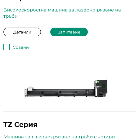
Високоскоростна машина за лазерно рязане на
тръби
Детайли
Запитване
Сравни
TZ Серия
Машина за лазерно рязане на тръби с четири