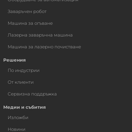
Заваръчен робот
Машина за огъване
Лазерна заваръчна машина
Машина за лазерно почистване
Решения
По индустрии
От клиенти
Сервизна поддръжка
Медии и събития
Изложби
Новини