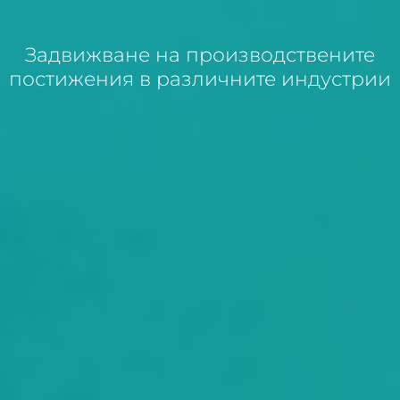
Задвижване на производствените
постижения в различните индустрии