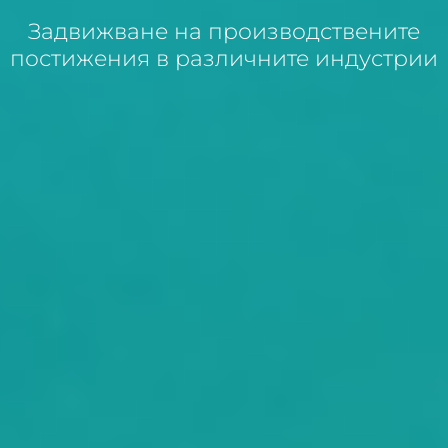
Задвижване на производствените
постижения в различните индустрии