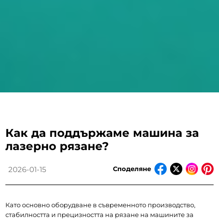
Как да поддържаме машина за
лазерно рязане?
Споделяне
2026-01-15
Като основно оборудване в съвременното производство, 
стабилността и прецизността на рязане на машините за 