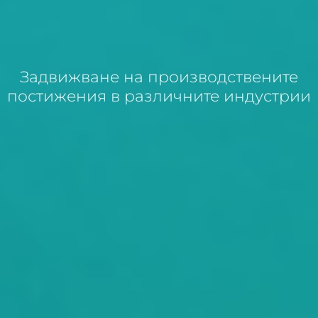
Задвижване на производствените
постижения в различните индустрии